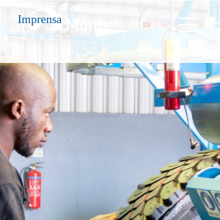
Imprensa