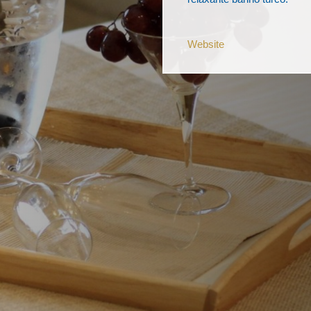
Website